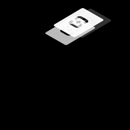
Carregando