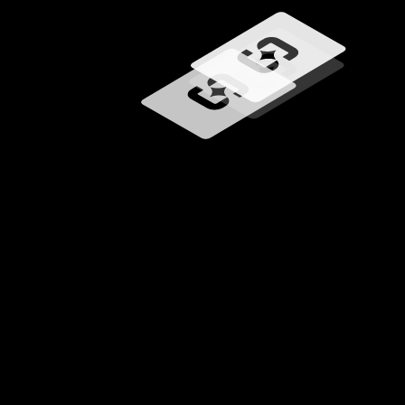
Carregando