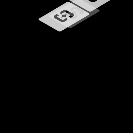
Carregando