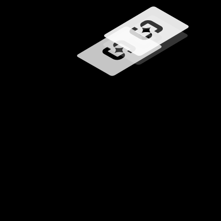
Đang tải