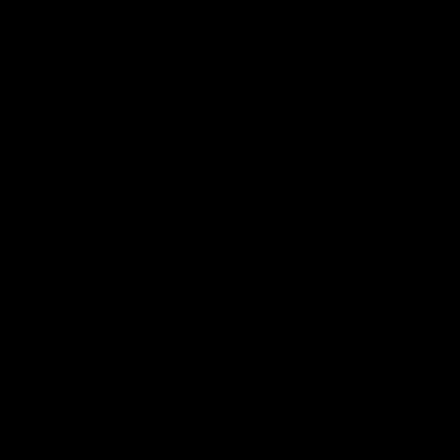
ieren