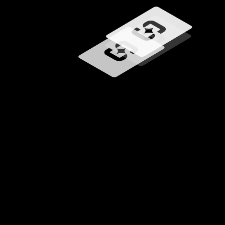
Wird geladen …