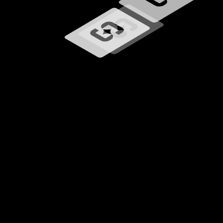
Wird geladen …