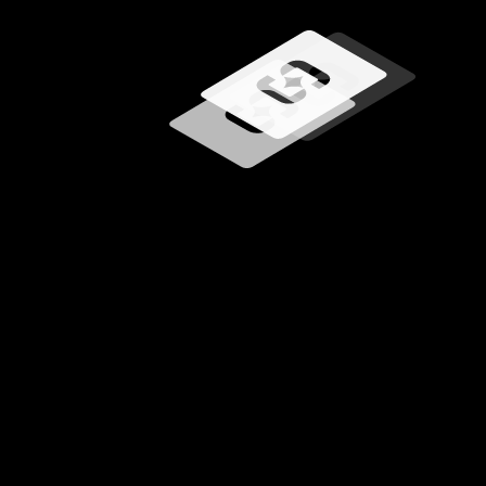
Wird geladen …