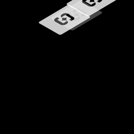
Wird geladen …