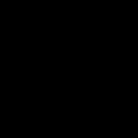
Accedi
Registrati
Casinò
Sport
Cerca