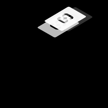
Caricamento