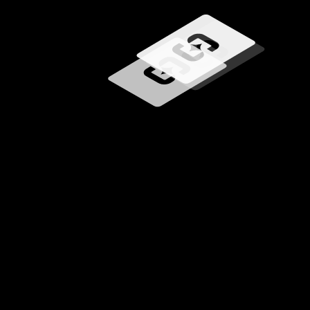
Caricamento