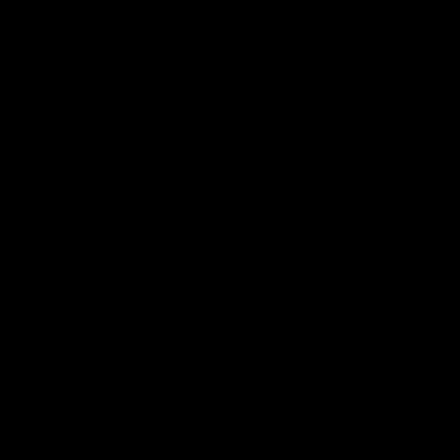
Accedi
Registrati