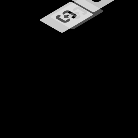
Caricamento