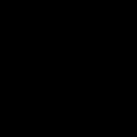
Accedi
Registrati