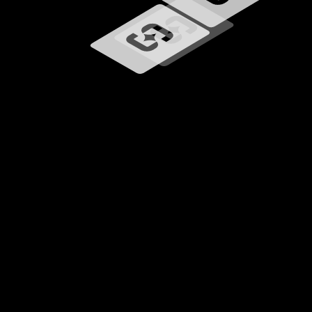
Caricamento