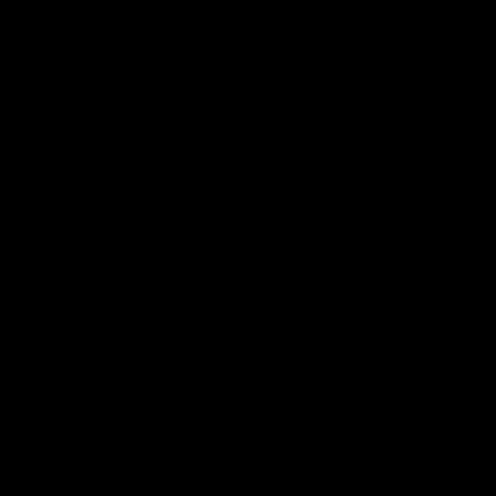
Accedi
Registrati
Casinò
Sport
Cerca