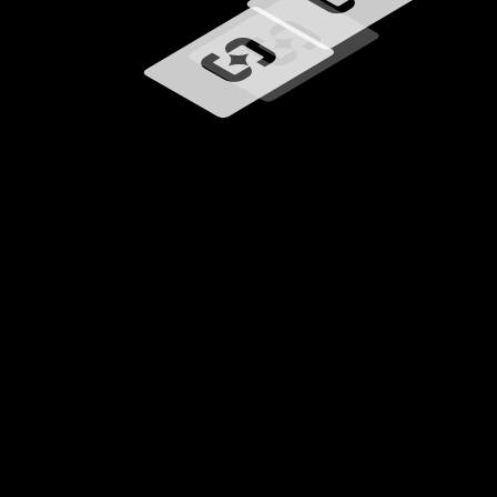
Caricamento