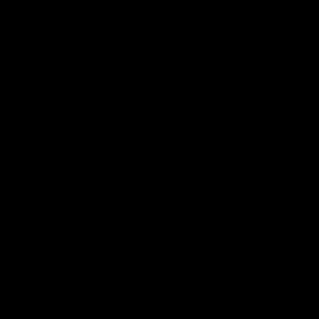
Accedi
Registrati