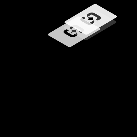
Wird geladen …