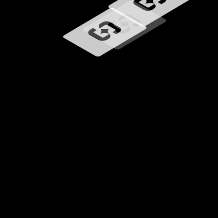
Wird geladen …