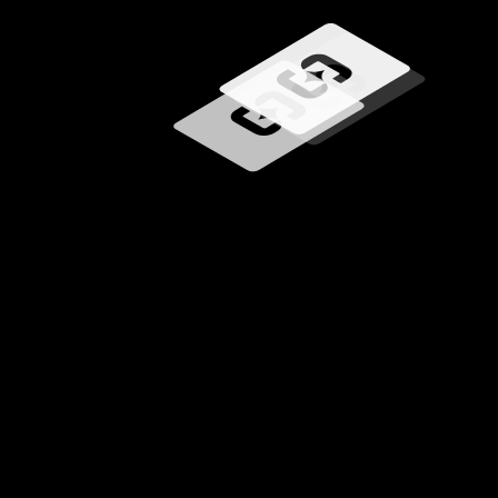
Betöltés