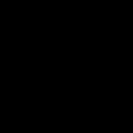
Accedi
Registrati