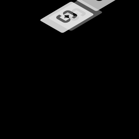
Caricamento