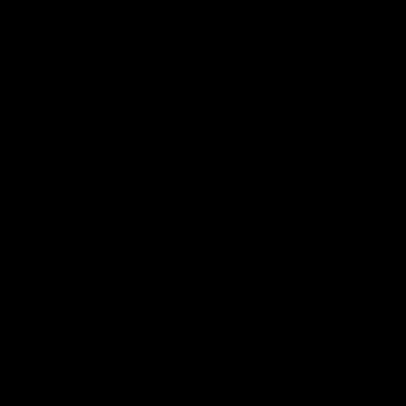
Accedi
Registrati