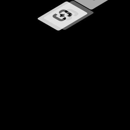
Caricamento