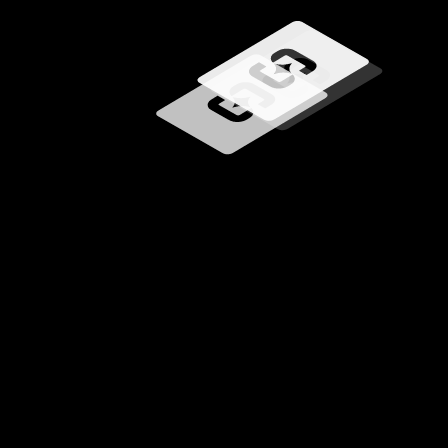
Caricamento