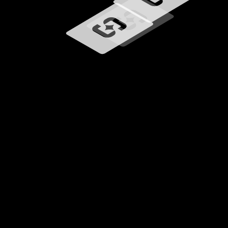
Caricamento