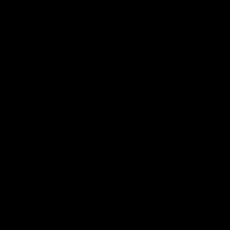
Accedi
Registrati
Casinò
Sport
Cerca