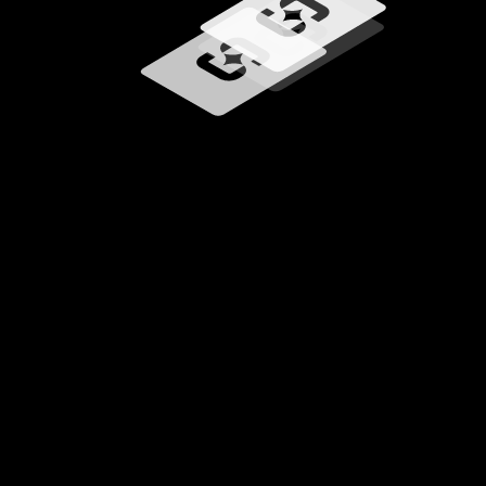
Caricamento