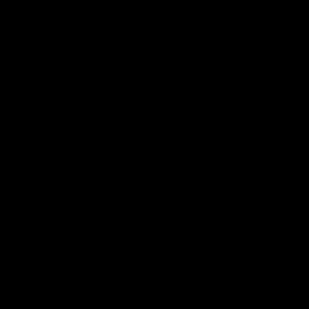
Accedi
Registrati