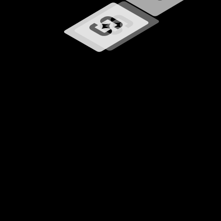
Caricamento