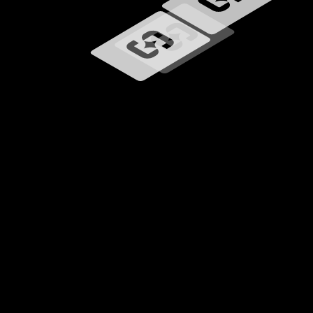
Wird geladen …