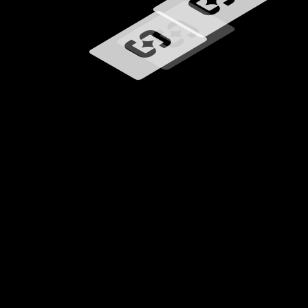
Wird geladen …