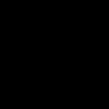
Accedi
Registrati