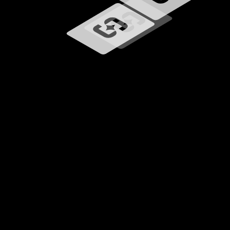
Caricamento