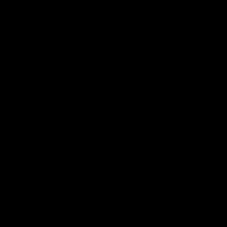
Accedi
Registrati