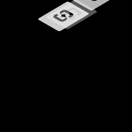
Caricamento