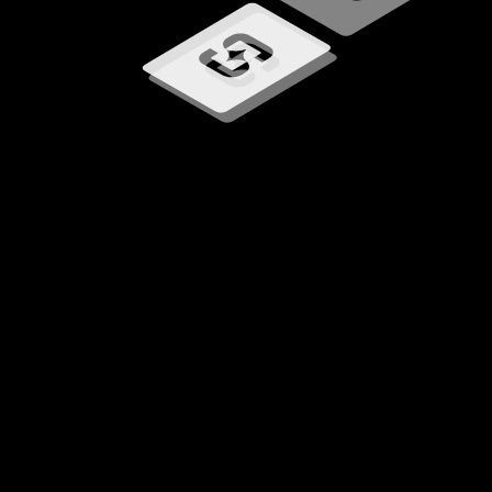
Caricamento