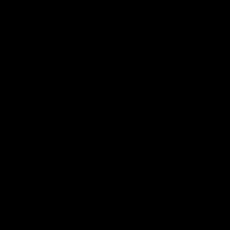
Accedi
Registrati