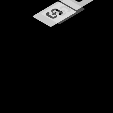
Caricamento