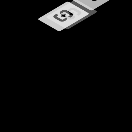
Caricamento