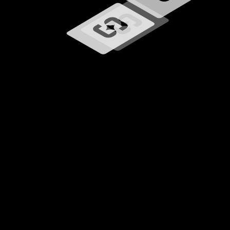
Caricamento