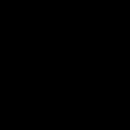
Accedi
Registrati