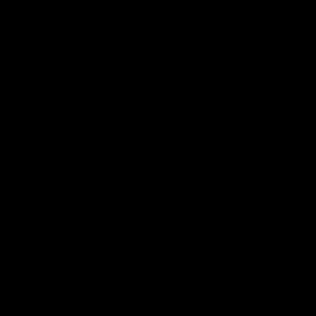
ieren