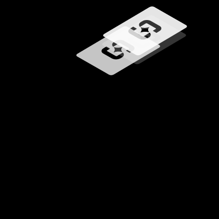
Wird geladen …