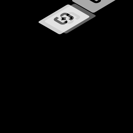
Wird geladen …