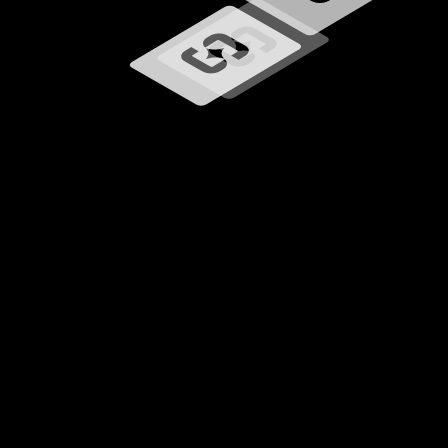
Caricamento