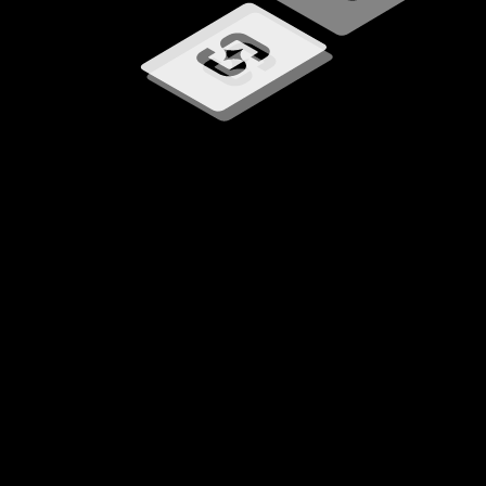
Caricamento