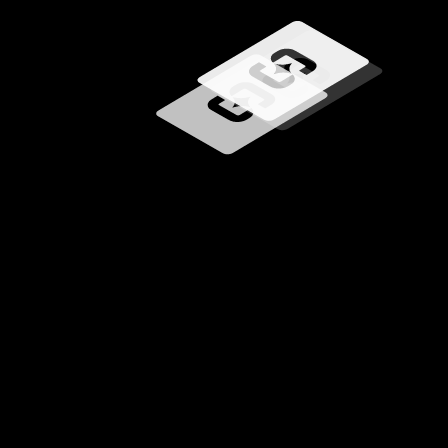
Caricamento