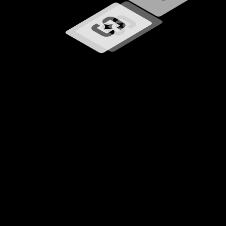
Caricamento