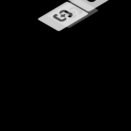
Caricamento