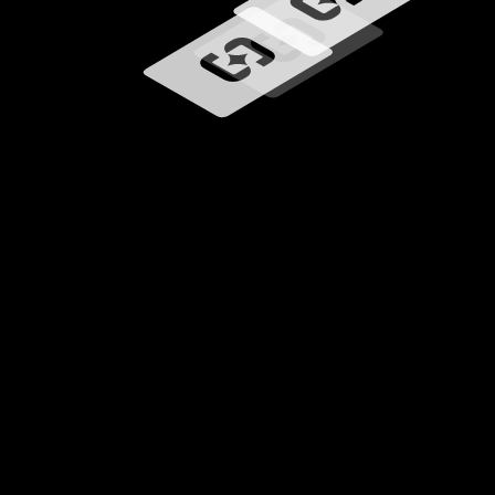
Caricamento