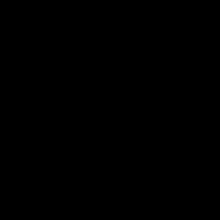
Accedi
Registrati
Casinò
Sport
Cerca