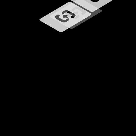
Caricamento