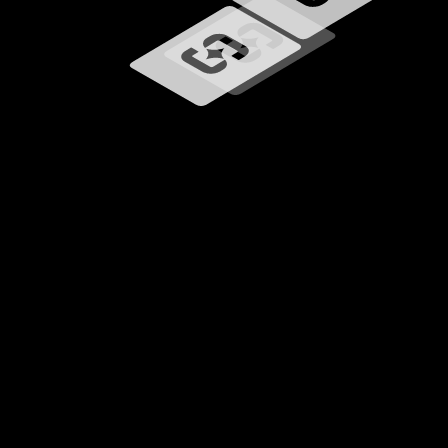
Caricamento